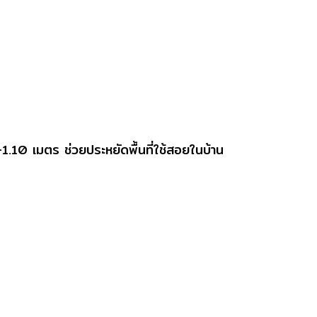
-1.10 เมตร ช่วยประหยัดพื้นที่ใช้สอยในบ้าน