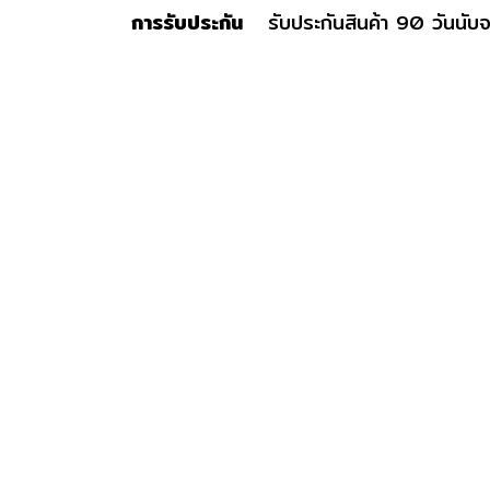
การรับประกัน
รับประกันสินค้า 90 วันนับจา