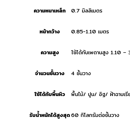
ความหนาเหล็ก
0.7 มิลลิเมตร
หน้ากว้าง
0.85-1.10 เมตร
ความสูง
ใช้ได้กับเพดานสูง 1.10 –
จำนวนชั้นวาง
4 ชั้นวาง
ใช้ได้กับพื้นผิว
พื้นไม้/ ปูน/ อิฐ/ ฝ้าฉาบเ
รับน้ำหนักได้สูงสุด
60 กิโลกรัมต่อชั้นวาง