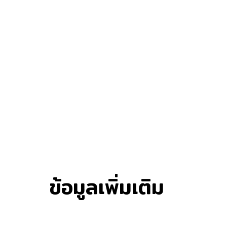
ข้อมูลเพิ่มเติม