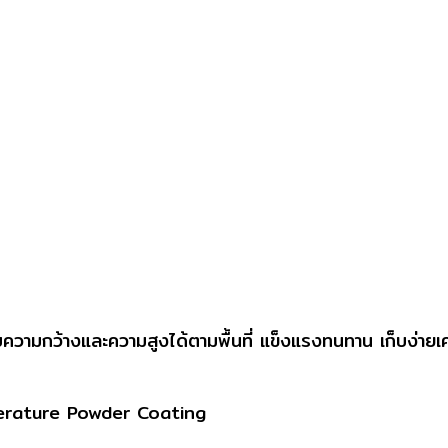
รับความกว้างและความสูงได้ตามพื้นที่ แข็งแรงทนทาน เก็บง่ายเ
perature Powder Coating