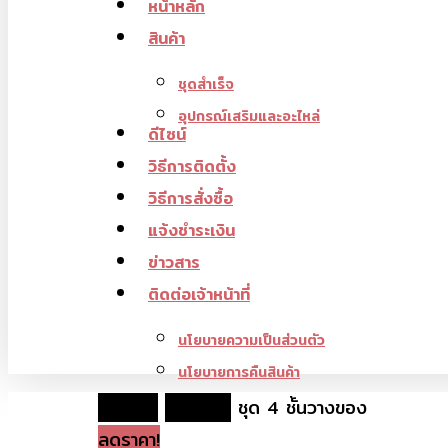
หน้าหลัก
สินค้า
ชุดสำเร็จ
อุปกรณ์เสริมและอะไหล่
ดีไซน์
วิธีการติดตั้ง
วิธีการสั่งซื้อ
แจ้งชำระเงิน
ข่าวสาร
ติดต่อเจ้าหน้าที่
นโยบายความเป็นส่วนตัว
นโยบายการคืนสินค้า
หน้าหลัก
ชุดสำเร็จ
ชุด 4 ชั้นวางของ
ลดราคา!