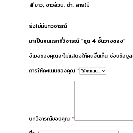
สี
ขาว, ขาวล้วน, ดำ, ลายไม้
ยังไม่มีบทวิจารณ์
มาเป็นคนแรกที่วิจารณ์ “ชุด 4 ชั้นวางของ”
อีเมลของคุณจะไม่แสดงให้คนอื่นเห็น
ช่องข้อมู
การให้คะแนนของคุณ
*
บทวิจารณ์ของคุณ
*