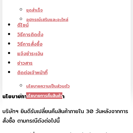
ชุดสำเร็จ
อุปกรณ์เสริมและอะไหล่
ดีไซน์
วิธีการติดตั้ง
วิธีการสั่งซื้อ
แจ้งชำระเงิน
ข่าวสาร
ติดต่อเจ้าหน้าที่
นโยบายความเป็นส่วนตัว
นโยบายการเปลี่ยนคืนสินค้า
นโยบายการคืนสินค้า
บริษัทฯ ยินดีรับเปลี่ยนคืนสินค้าภายใน 30 วันหลังจากการ
สั่งซื้อ ตามกรณีดังต่อไปนี้