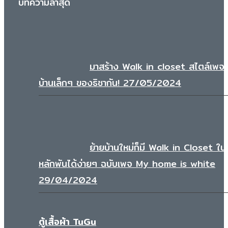
บทความล่าสุด
มาสร้าง Walk in closet สไตล์เพจ
บ้านเล็กๆ ของธิชากัน!
27/05/2024
ย้ายบ้านใหม่ก็มี Walk in Closet ใ
หลักพันได้ง่ายๆ ฉบับเพจ My home is white
29/04/2024
ตู้เสื้อผ้า TuGu