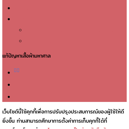
ข่าวสาร
ติดต่อเจ้าหน้าที่
นโยบายความเป็นส่วนตัว
นโยบายการคืนสินค้า
แก้ปัญหาเสื้อผ้ามหาศาล
facebook
telegram
phone
เว็บไซต์นี้ใช้คุกกี้เพื่อการปรับปรุงประสบการณ์ของผู้ใช้ให้ดี
ยิ่งขึ้น ท่านสามารถศึกษาการตั้งค่าการเก็บคุกกี้ได้ที่