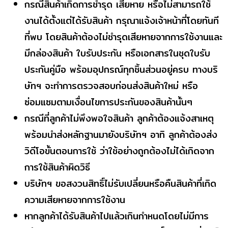
กรณีสินค้าเกิดการชำรุด เสียหาย หรือไม่สามารถใช้
งานได้ตั้งแต่ได้รับสินค้า กรุณาแจ้งเจ้าหน้าที่โดยทันที
ที่พบ โดยสินค้าต้องไม่ชำรุดเสียหายจากการใช้งานและ
มีกล่องสินค้า ใบรับประกัน หรือเอกสารในชุดใบรับ
ประกันคู่มือ พร้อมอุปกรณ์ทุกชิ้นส่วนอยู่ครบ ทางบริ
ษัทฯ จะทำการตรวจสอบก่อนส่งสินค้าใหม่ หรือ
ซ่อมแซมตามเงื่อนไขการประกันของสินค้านั้นๆ
กรณีที่ลูกค้าไม่พึงพอใจสินค้า ลูกค้าต้องแจ้งสาเหตุ
พร้อมนำส่งหลักฐานมายังบริษัทฯ อาทิ ลูกค้าต้องส่ง
วิดีโอขั้นตอนการใช้ ว่าใช้อย่างถูกต้องไม่ได้เกิดจาก
การใช้สินค้าผิดวิธี
บริษัทฯ ขอสงวนสิทธิ์ไม่รับเปลี่ยนหรือคืนสินค้าที่เกิด
ความเสียหายจากการใช้งาน
หากลูกค้าได้รับสินค้าไปแล้วเกินกำหนดโดยไม่มีการ