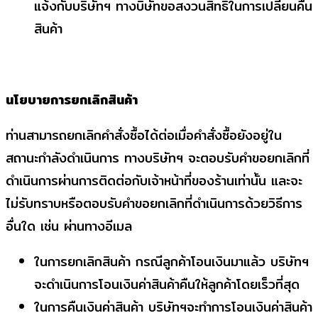
แจ้งกับบริษัทฯ ทางบิษัทขอสงวนสิทธิ์ในการเปลี่ยนคืน
สินค้า
นโยบายการยกเลิกสินค้า
ท่านสามารถยกเลิกคำสั่งซื้อได้ต่อเมื่อคำสั่งซื้อยังอยู่ใน
สถานะกำลังดำเนินการ ทางบริษัทฯ จะตอบรับคำขอยกเลิกที่
ดำเนินการผ่านการติดต่อกับเจ้าหน้าที่ของร้านเท่านั้น และจะ
ไม่รับทราบหรือตอบรับคำขอยกเลิกที่ดำเนินการด้วยวิธีการ
อื่นใด เช่น ผ่านทางอีเมล
ในการยกเลิกสินค้า กรณีลูกค้าโอนเงินมาแล้ว บริษัทฯ
จะดำเนินการโอนเงินค่าสินค้าคืนให้ลูกค้าโดยเร็วที่สุด
ในการคืนเงินค่าสินค้า บริษัทฯจะทำการโอนเงินค่าสินค้า