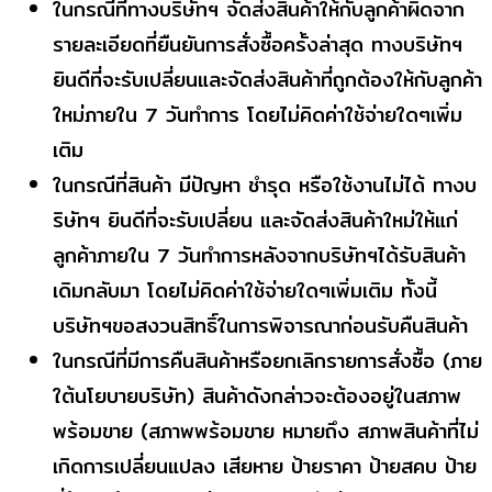
ในกรณีที่ทางบริษัทฯ จัดส่งสินค้าให้กับลูกค้าผิดจาก
รายละเอียดที่ยืนยันการสั่งซื้อครั้งล่าสุด ทางบริษัทฯ
ยินดีที่จะรับเปลี่ยนและจัดส่งสินค้าที่ถูกต้องให้กับลูกค้า
ใหม่ภายใน 7 วันทำการ โดยไม่คิดค่าใช้จ่ายใดๆเพิ่ม
เติม
ในกรณีที่สินค้า มีปัญหา ชำรุด หรือใช้งานไม่ได้ ทางบ
ริษัทฯ ยินดีที่จะรับเปลี่ยน และจัดส่งสินค้าใหม่ให้แก่
ลูกค้าภายใน 7 วันทำการหลังจากบริษัทฯได้รับสินค้า
เดิมกลับมา โดยไม่คิดค่าใช้จ่ายใดๆเพิ่มเติม ทั้งนี้
บริษัทฯขอสงวนสิทธิ์ในการพิจารณาก่อนรับคืนสินค้า
ในกรณีที่มีการคืนสินค้าหรือยกเลิกรายการสั่งซื้อ (ภาย
ใต้นโยบายบริษัท) สินค้าดังกล่าวจะต้องอยู่ในสภาพ
พร้อมขาย (สภาพพร้อมขาย หมายถึง สภาพสินค้าที่ไม่
เกิดการเปลี่ยนแปลง เสียหาย ป้ายราคา ป้ายสคบ ป้าย