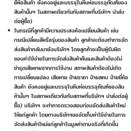
ยี่ห้อสินค้า ยังคงอยู่และบรรจุในหีบห่อบรรจุภัณฑ์ของ
สินค้านั้นๆ ในสภาพเดียวกันกับสภาพที่บริษัทฯ นำส่ง
ต่อผู้ซื้อ)
ในกรณีที่ลูกค้ามีความประสงค์จะเปลี่ยนสินค้า เช่น
กรณีเปลี่ยนสีหรือรุ่นของสินค้า ลูกค้าจะต้องทำการจัด
ส่งสินค้ากลับมายังบริษัทฯ โดยลูกค้าจะเป็นผู้รับผิด
ชอบค่าใช้จ่ายในการจัดส่งสินค้าคืนและสินค้าต้องไม่
ชำรุดเสียหายจากการใช้งาน สภาพสินค้าต้องไม่เกิด
การเปลี่ยนแปลง เสียหาย ป้ายราคา ป้ายสคบ ป้ายยี่ห้อ
สินค้า ยังคงอยู่และบรรจุในหีบห่อบรรจุภัณฑ์ของสิน
ค้านั้นๆ ในสภาพเดียวกันกับสภาพที่บริษัทฯ นำส่งต่อผู้
ซื้อ) บริษัทฯ จะทำการตรวจสอบก่อนจัดส่งสินค้าใหม่
ให้แก่ลูกค้า โดยทางบริษัทฯขอจัดเก็บค่าใช้จ่ายในการ
จัดส่งสินค้าใหม่แก่ลูกค้าในมูลค่าตามจริงที่เกิดขึ้น