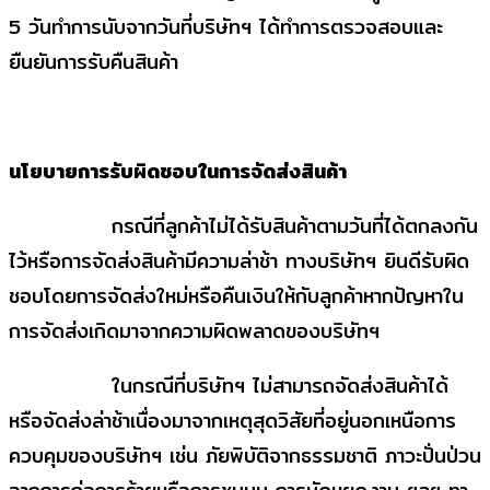
5 วันทำการนับจากวันที่บริษัทฯ ได้ทำการตรวจสอบและ
ยืนยันการรับคืนสินค้า
นโยบายการรับผิดชอบในการจัดส่งสินค้า
กรณีที่ลูกค้าไม่ได้รับสินค้าตามวันที่ได้ตกลงกัน
ไว้หรือการจัดส่งสินค้ามีความล่าช้า ทางบริษัทฯ ยินดีรับผิด
ชอบโดยการจัดส่งใหม่หรือคืนเงินให้กับลูกค้าหากปัญหาใน
การจัดส่งเกิดมาจากความผิดพลาดของบริษัทฯ
ในกรณีที่บริษัทฯ ไม่สามารถจัดส่งสินค้าได้
หรือจัดส่งล่าช้าเนื่องมาจากเหตุสุดวิสัยที่อยู่นอกเหนือการ
ควบคุมของบริษัทฯ เช่น ภัยพิบัติจากธรรมชาติ ภาวะปั่นป่วน