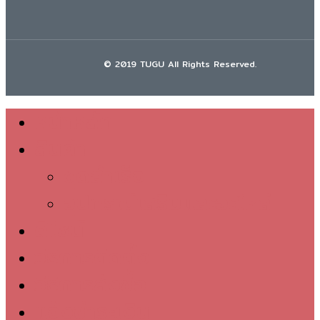
© 2019 TUGU All Rights Reserved.
หน้าหลัก
Close
สินค้า
Menu
ชุดสำเร็จ
อุปกรณ์เสริมและอะไหล่
ดีไซน์
วิธีการติดตั้ง
วิธีการสั่งซื้อ
แจ้งชำระเงิน