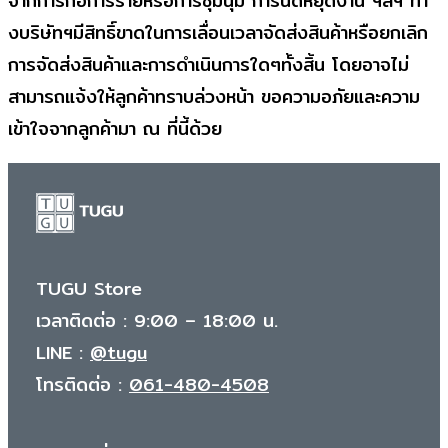
จากการก่อการร้ายหรือการชุมนุม การนัดหยุดงาน ฯลฯ ทา
งบริษัทฯมีสิทธิ์ขาดในการเลื่อนเวลาจัดส่งสินค้าหรือยกเลิก
การจัดส่งสินค้าและการดำเนินการใดๆทั้งสิ้น โดยอาจไม่
สามารถแจ้งให้ลูกค้าทราบล่วงหน้า ขอความอภัยและความ
เข้าใจจากลูกค้ามา ณ ที่นี้ด้วย
TUGU Store
เวลาติดต่อ : 9:00 – 18:00 น.
LINE :
@tugu
โทรติดต่อ :
061-480-4508