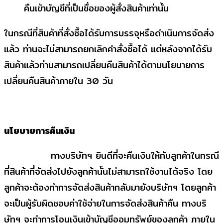
คืนเข้าบัญชีที่เป็นชื่อของผู้สั่งสินค้าเท่านั้น
ในกรณีที่สินค้าที่สั่งซื้อได้รับการบรรจุหรือดำเนินการจัดส่ง
แล้ว ท่านจะไม่สามารถยกเลิกคำสั่งซื้อได้ แต่หลังจากได้รับ
สินค้าแล้วท่านสามารถเปลี่ยนคืนสินค้าได้ตามนโยบายการ
เปลี่ยนคืนสินค้าภายใน 30 วัน
นโยบายการคืนเงิน
ทางบริษัทฯ ยินดีที่จะคืนเงินให้กับลูกค้าในกรณี
ที่สินค้าที่จัดส่งไปยังลูกค้านั้นไม่สามารถใช้งานได้จริง โดย
ลูกค้าจะต้องทำการจัดส่งสินค้ากลับมายังบริษัทฯ โดยลูกค้า
จะเป็นผู้รับผิดชอบค่าใช้จ่ายในการจัดส่งสินค้าคืน ทางบริ
ษัทฯ จะทำการโอนเงินเข้าบัญชีออมทรัพย์ของลูกค้า ภายใน