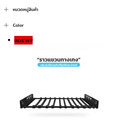
สุด
หมวดหมู่สินค้า
Color
ลดราคา!