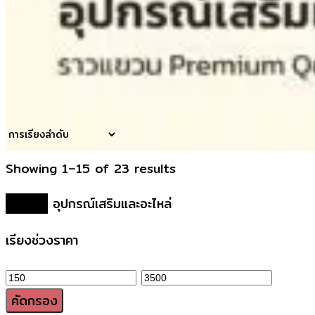
Showing 1–15 of 23 results
หน้าหลัก
อุปกรณ์เสริมและอะไหล่
เรียงช่วงราคา
ราคา
ราคา
ต่ำ
สูงสุด
คัดกรอง