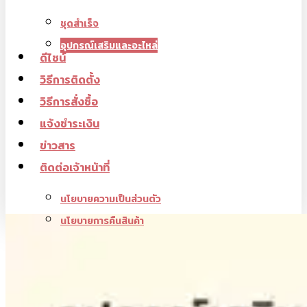
ชุดสำเร็จ
อุปกรณ์เสริมและอะไหล่
ดีไซน์
วิธีการติดตั้ง
วิธีการสั่งซื้อ
แจ้งชำระเงิน
ข่าวสาร
ติดต่อเจ้าหน้าที่
นโยบายความเป็นส่วนตัว
นโยบายการคืนสินค้า