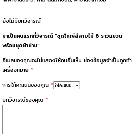
ยังไม่มีบทวิจารณ์
มาเป็นคนแรกที่วิจารณ์ “ชุดใหญ่สีลายไม้ 6 ราวแขวน
พร้อมชุดผ้าม่าน”
อีเมลของคุณจะไม่แสดงให้คนอื่นเห็น
ช่องข้อมูลจำเป็นถูกทำ
เครื่องหมาย
*
การให้คะแนนของคุณ
*
บทวิจารณ์ของคุณ
*