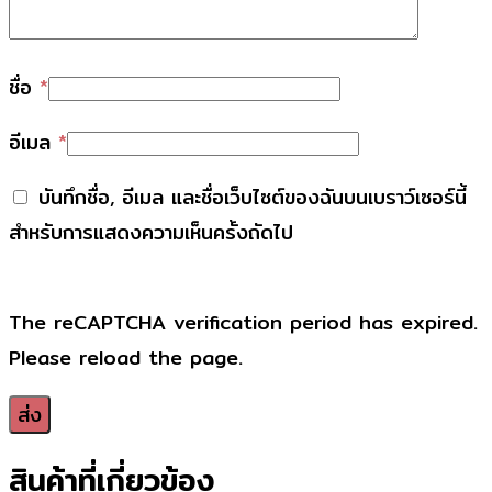
ชื่อ
*
อีเมล
*
บันทึกชื่อ, อีเมล และชื่อเว็บไซต์ของฉันบนเบราว์เซอร์นี้
สำหรับการแสดงความเห็นครั้งถัดไป
The reCAPTCHA verification period has expired.
Please reload the page.
สินค้าที่เกี่ยวข้อง