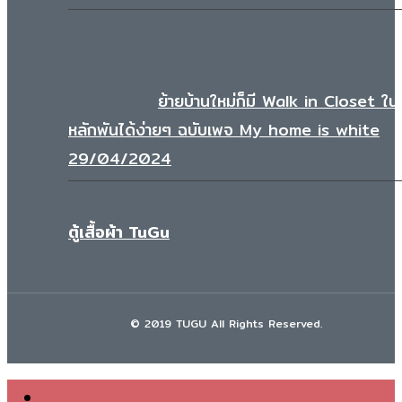
ย้ายบ้านใหม่ก็มี Walk in Closet ใ
หลักพันได้ง่ายๆ ฉบับเพจ My home is white
29/04/2024
ตู้เสื้อผ้า TuGu
© 2019 TUGU All Rights Reserved.
หน้าหลัก
Close