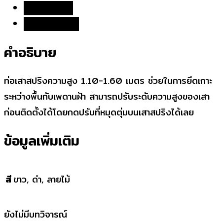
ข้อมูลเพิ่มเติม
บทวิจารณ์ (0)
คำอธิบาย
ท่อเสาสปริงความสูง 1.10-1.60 เมตร ช่วยในการยึดเกาะ
ระหว่างพื้นกับเพดานฝ้า สามารถปรับระดับความสูงของเสา
ก่อนติดตั้งได้โดยกดปรับที่หมุดตุ่มบนเสาสปริงได้เลย
ข้อมูลเพิ่มเติม
สี
ขาว, ดำ, ลายไม้
ยังไม่มีบทวิจารณ์