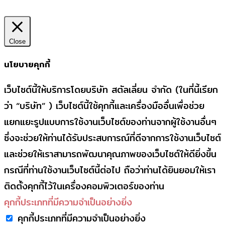
Close
นโยบายคุกกี้
เว็บไซต์นี้ให้บริการโดยบริษัท สตัลเลี่ยน จำกัด (ในที่นี้เรียก
ว่า “บริษัท” ) เว็บไซต์นี้ใช้คุกกี้และเครื่องมืออื่นเพื่อช่วย
แยกแยะรูปแบบการใช้งานเว็บไซต์ของท่านจากผู้ใช้งานอื่นๆ
ซึ่งจะช่วยให้ท่านได้รับประสบการณ์ที่ดีจากการใช้งานเว็บไซต์
และช่วยให้เราสามารถพัฒนาคุณภาพของเว็บไซต์ให้ดียิ่งขึ้น
กรณีที่ท่านใช้งานเว็บไซต์นี้ต่อไป ถือว่าท่านได้ยินยอมให้เรา
ติดตั้งคุกกี้ไว้ในเครื่องคอมพิวเตอร์ของท่าน
คุกกี้ประเภทที่มีความจำเป็นอย่างยิ่ง
คุกกี้ประเภทที่มีความจำเป็นอย่างยิ่ง