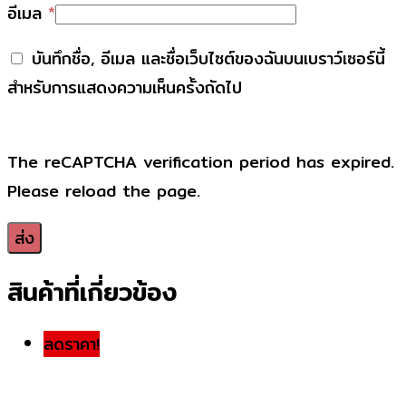
อีเมล
*
บันทึกชื่อ, อีเมล และชื่อเว็บไซต์ของฉันบนเบราว์เซอร์นี้
สำหรับการแสดงความเห็นครั้งถัดไป
The reCAPTCHA verification period has expired.
Please reload the page.
สินค้าที่เกี่ยวข้อง
ลดราคา!