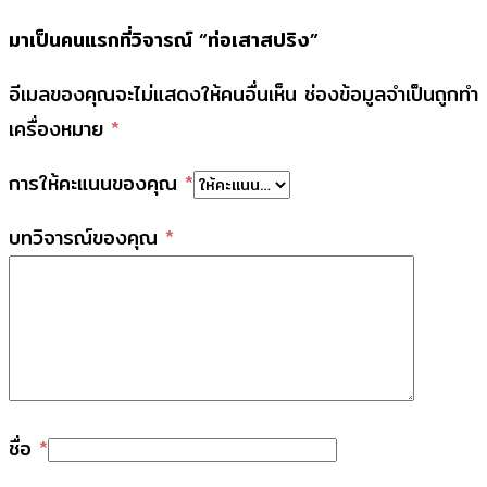
มาเป็นคนแรกที่วิจารณ์ “ท่อเสาสปริง”
อีเมลของคุณจะไม่แสดงให้คนอื่นเห็น
ช่องข้อมูลจำเป็นถูกทำ
เครื่องหมาย
*
การให้คะแนนของคุณ
*
บทวิจารณ์ของคุณ
*
ชื่อ
*