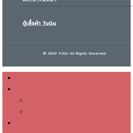
ตู้เสื้อผ้า TuGu
© 2019 TUGU All Rights Reserved.
หน้าหลัก
Close
สินค้า
Menu
ชุดสำเร็จ
อุปกรณ์เสริมและอะไหล่
ดีไซน์