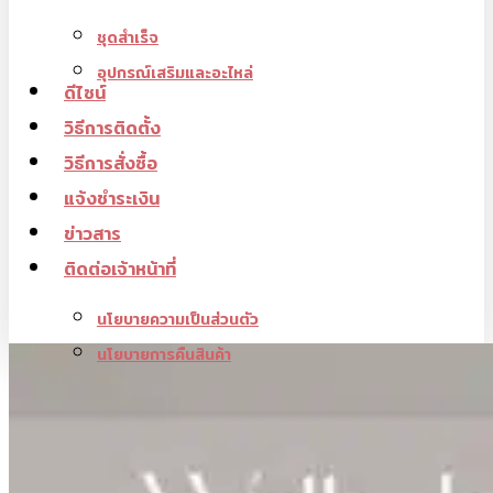
ชุดสำเร็จ
อุปกรณ์เสริมและอะไหล่
ดีไซน์
วิธีการติดตั้ง
วิธีการสั่งซื้อ
แจ้งชำระเงิน
ข่าวสาร
ติดต่อเจ้าหน้าที่
นโยบายความเป็นส่วนตัว
นโยบายการคืนสินค้า