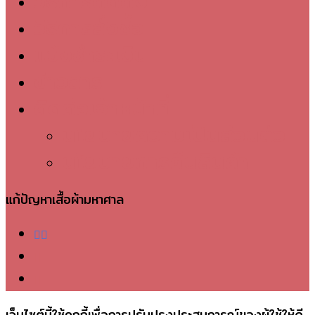
วิธีการติดตั้ง
วิธีการสั่งซื้อ
แจ้งชำระเงิน
ข่าวสาร
ติดต่อเจ้าหน้าที่
นโยบายความเป็นส่วนตัว
นโยบายการคืนสินค้า
แก้ปัญหาเสื้อผ้ามหาศาล
facebook
telegram
phone