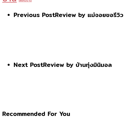
ไฟไหม้บ้าน
Previous Post
Review by แม่จอยขอรีวิว
Next Post
Review by บ้านทุ่งมินิมอล
Recommended For You