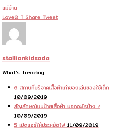
แม่บ้าน
Love
0
Share
Tweet
stallionkidsada
What’s Trending
6 สถานที่บริจาคเสื้อผ้าเก่าของเล่นของใช้เด็ก
10/09/2019
สัญลักษณ์บนป้ายเสื้อผ้า บอกอะไรบ้าง ?
10/09/2019
5 เปิดแอร์ให้ประหยัดไฟ
11/09/2019