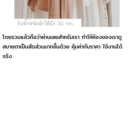
โดยรวมแล้วถือว่าผ่านเลยสำหรับเรา ทำให้ห้องของเราดู
สบายตาเป็นสัดส่วนมากขึ้นด้วย คุ้มค่ากับราคา ใช้งานได้
จริง