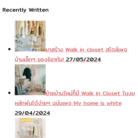
Recently Written
มาสร้าง Walk in closet สไตล์เพจ
บ้านเล็กๆ ของธิชากัน!
27/05/2024
ย้ายบ้านใหม่ก็มี Walk in Closet ในงบ
หลักพันได้ง่ายๆ ฉบับเพจ My home is white
29/04/2024