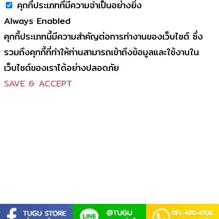
คุกกี้ประเภทที่มีความจำเป็นอย่างยิ่ง
Always Enabled
คุกกี้ประเภทนี้มีความสำคัญต่อการทำงานของเว็บไซต์ ซึ่ง
รวมถึงคุกกี้ที่ทำให้ท่านสามารถเข้าถึงข้อมูลและใช้งานใน
เว็บไซต์ของเราได้อย่างปลอดภัย
SAVE & ACCEPT