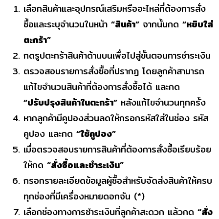
เลือกสินค้าและอุปกรณ์เสริมหรืออะไหล่ที่ต้องการสั่ง
ซื้อและระบุจำนวนในหน้า
“สินค้า”
จากนั้นกด
“หยิบใส่
ตะกร้า”
กดรูปตะกร้าสินค้าด้านบนเพื่อไปสู่ขั้นตอนการชำระเงิน
ตรวจสอบรายการสั่งซื้อที่ปรากฏ โดยลูกค้าสามารถ
แก้ไขจำนวนสินค้าที่ต้องการสั่งซื้อได้ และกด
“ปรับปรุงสินค้าในตะกร้า”
หลังแก้ไขจำนวนทุกครั้ง
หากลูกค้ามีคูปองส่วนลดให้กรอกรหัสใส่ในช่อง รหัส
คูปอง และกด
“ใช้คูปอง”
เมื่อตรวจสอบรายการสินค้าที่ต้องการสั่งซื้อเรียบร้อย
ให้กด
“สั่งซื้อและชำระเงิน”
กรอกรายละเอียดข้อมูลผู้ซื้อสำหรับจัดส่งสินค้าให้ครบ
ทุกช่องที่มีเครื่องหมายดอกจัน (*)
เลือกช่องทางการชำระเงินที่ลูกค้าสะดวก แล้วกด
“สั่ง