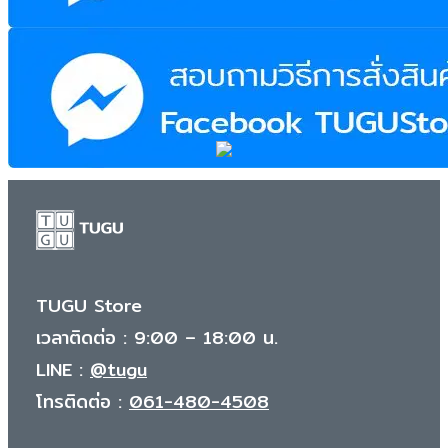
TUGU Store
เวลาติดต่อ : 9:00 – 18:00 น.
LINE :
@tugu
โทรติดต่อ :
061-480-4508