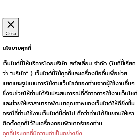
Close
นโยบายคุกกี้
เว็บไซต์นี้ให้บริการโดยบริษัท สตัลเลี่ยน จำกัด (ในที่นี้เรียก
ว่า “บริษัท” ) เว็บไซต์นี้ใช้คุกกี้และเครื่องมืออื่นเพื่อช่วย
แยกแยะรูปแบบการใช้งานเว็บไซต์ของท่านจากผู้ใช้งานอื่นๆ
ซึ่งจะช่วยให้ท่านได้รับประสบการณ์ที่ดีจากการใช้งานเว็บไซต์
และช่วยให้เราสามารถพัฒนาคุณภาพของเว็บไซต์ให้ดียิ่งขึ้น
กรณีที่ท่านใช้งานเว็บไซต์นี้ต่อไป ถือว่าท่านได้ยินยอมให้เรา
ติดตั้งคุกกี้ไว้ในเครื่องคอมพิวเตอร์ของท่าน
คุกกี้ประเภทที่มีความจำเป็นอย่างยิ่ง