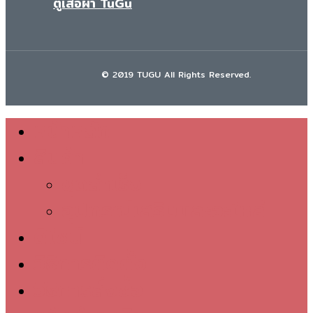
ตู้เสื้อผ้า TuGu
© 2019 TUGU All Rights Reserved.
หน้าหลัก
Close
สินค้า
Menu
ชุดสำเร็จ
อุปกรณ์เสริมและอะไหล่
ดีไซน์
วิธีการติดตั้ง
วิธีการสั่งซื้อ