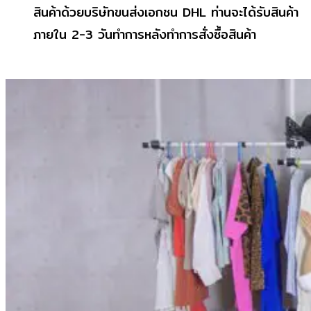
สินค้าด้วยบริษัทขนส่งเอกชน DHL ท่านจะได้รับสินค้า
ภายใน 2-3 วันทำการหลังทำการสั่งซื้อสินค้า