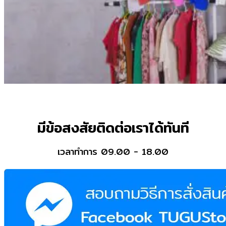
มีข้อสงสัยติดต่อเราได้ทันที
เวลาทำการ 09.00 - 18.00